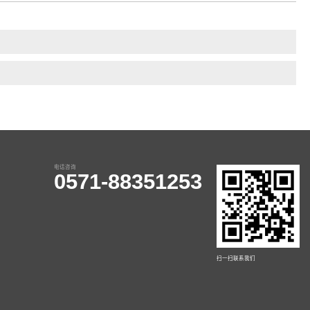
电话咨询
0571-88351253
扫一扫联系我们