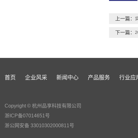
上一篇：
下一篇：
首页
企业风采
新闻中心
产品服务
行业应
Copyright © 杭州品享科技有限公司
浙ICP备07014651号
浙公网安备 33010302000811号