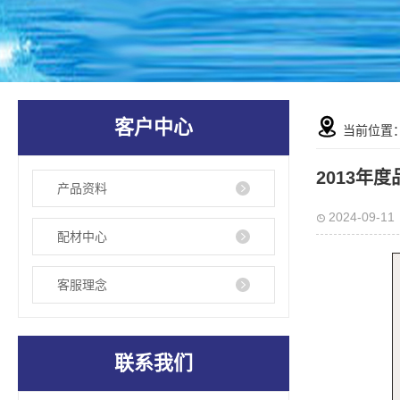
客户中心
当前位置
2013年
产品资料
2024-09-11
配材中心
客服理念
联系我们