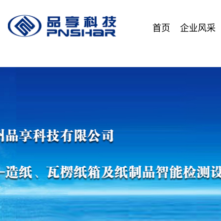
首页
企业风采