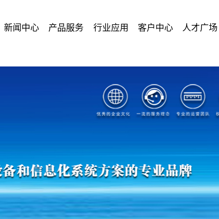
新闻中心
产品服务
行业应用
客户中心
人才广场