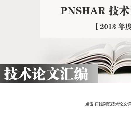
点击 在线浏览技术论文