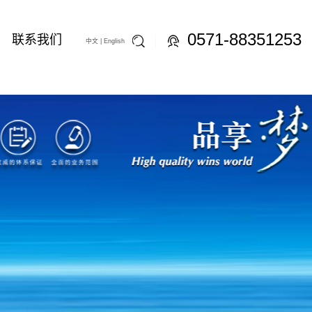
0571-88351253
联系我们
中文 |
English