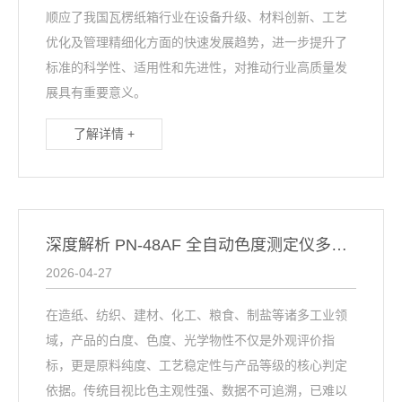
顺应了我国瓦楞纸箱行业在设备升级、材料创新、工艺
优化及管理精细化方面的快速发展趋势，进一步提升了
标准的科学性、适用性和先进性，对推动行业高质量发
展具有重要意义。
了解详情 +
深度解析 PN‑48AF 全自动色度测定仪多维度检测能力
2026-04-27
在造纸、纺织、建材、化工、粮食、制盐等诸多工业领
域，产品的白度、色度、光学物性不仅是外观评价指
标，更是原料纯度、工艺稳定性与产品等级的核心判定
依据。传统目视比色主观性强、数据不可追溯，已难以