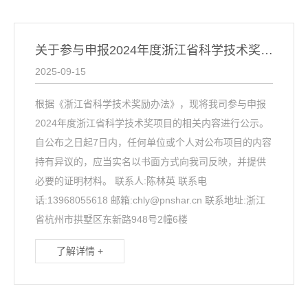
关于参与申报2024年度浙江省科学技术奖项目的公示
2025-09-15
根据《浙江省科学技术奖励办法》，现将我司参与申报
2024年度浙江省科学技术奖项目的相关内容进行公示。
自公布之日起7日内，任何单位或个人对公布项目的内容
持有异议的，应当实名以书面方式向我司反映，并提供
必要的证明材料。 联系人:陈林英 联系电
话:13968055618 邮箱:chly@pnshar.cn 联系地址:浙江
省杭州市拱墅区东新路948号2幢6楼
了解详情 +