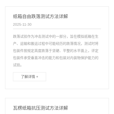
纸箱自由跌落测试方法详解
2025-11-30
跌落试验作为冲击测试中的一部分，旨在模拟纸箱在生
产、运输和搬运过程中可能经历的跌落情况，测试时将
包装件按规定高度跌落于坚硬、平整的水平面上，评定
包装件承受垂直冲击的能力和包装对内装物保护能力的
试验。
了解详情 +
瓦楞纸箱抗压测试方法详解