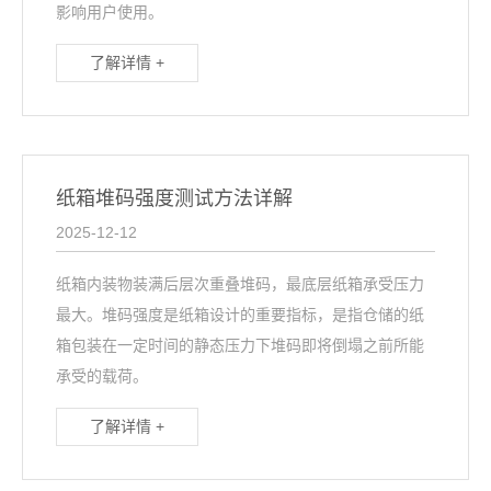
影响用户使用。
了解详情 +
纸箱堆码强度测试方法详解
2025-12-12
纸箱内装物装满后层次重叠堆码，最底层纸箱承受压力
最大。堆码强度是纸箱设计的重要指标，是指仓储的纸
箱包装在一定时间的静态压力下堆码即将倒塌之前所能
承受的载荷。
了解详情 +