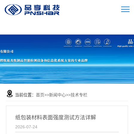
当前位置：
首页
>>
新闻中心
>>
技术专栏
纸包装材料表面强度测试方法详解
2026-07-24