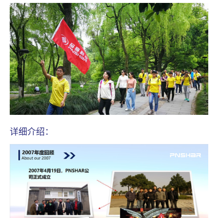
详细介绍：