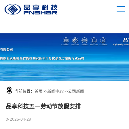
当前位置：
首页
>>
新闻中心
>>
公司新闻
品享科技五一劳动节放假安排
2025-04-29