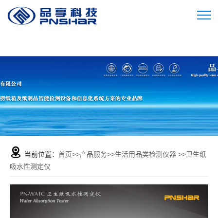
当前位置：
首页
>>
产品服务
>>
生活用品类检测仪器
>>
卫生纸
吸水性测定仪