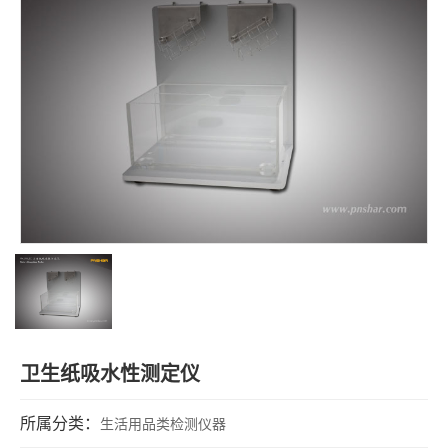
卫生纸吸水性测定仪
所属分类：
生活用品类检测仪器