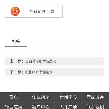
标签
上一篇：
全自动球形耐破度仪
下一篇：
纸张吸水率测定仪
首页
企业风采
新闻中心
产品服务
行业应用
客户中心
人才广场
联系我们