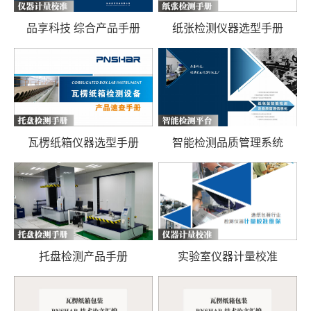
品享科技 综合产品手册
纸张检测仪器选型手册
瓦楞纸箱仪器选型手册
智能检测品质管理系统
托盘检测产品手册
实验室仪器计量校准