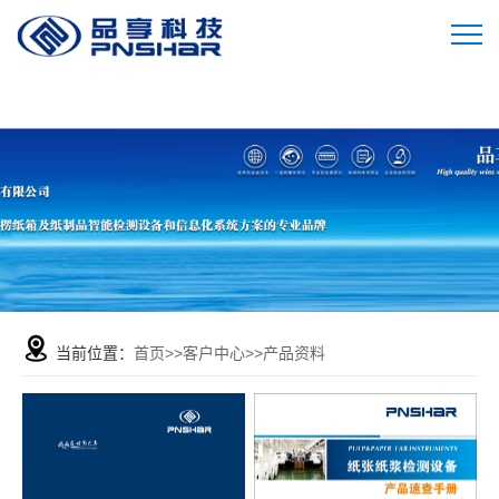
当前位置：
首页
>>
客户中心
>>
产品资料