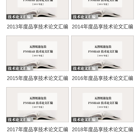
2013年度品享技术论文汇编
2014年度品享技术论文汇编
2015年度品享技术论文汇编
2016年度品享技术论文汇编
2017年度品享技术论文汇编
2018年度品享技术论文汇编