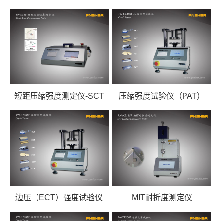
短距压缩强度测定仪-SCT
压缩强度试验仪（PAT）
边压（ECT）强度试验仪
MIT耐折度测定仪