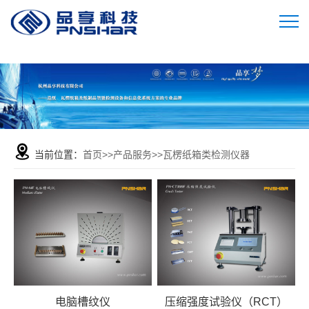
当前位置：
首页
>>
产品服务
>>
瓦楞纸箱类检测仪器
电脑槽纹仪
压缩强度试验仪（RCT）