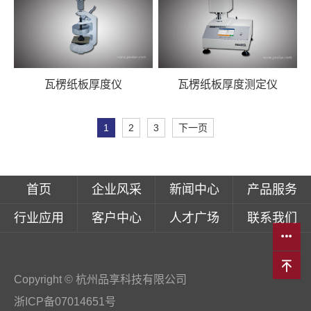
瓦楞纸板厚度仪
瓦楞纸板厚度测定仪
1
2
3
下一页
首页
企业风采
新闻中心
产品服务
行业应用
客户中心
人才广场
联系我们
Copyright © 杭州品享科技有限公司
浙ICP备07014651号